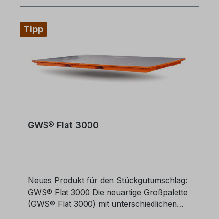
Tipp
GWS® Flat 3000
Neues Produkt für den Stückgutumschlag:
GWS® Flat 3000 Die neuartige Großpalette
(GWS® Flat 3000) mit unterschiedlichen
Ladungssicherungsmöglichkeiten zur