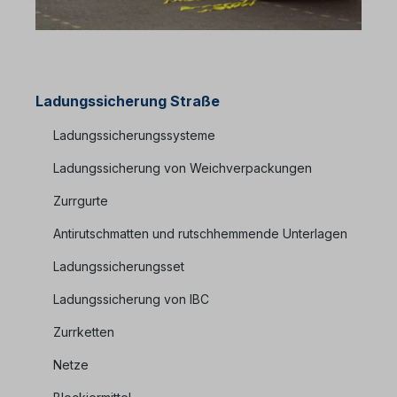
Ladungssicherung Straße
Ladungssicherungssysteme
Ladungssicherung von Weichverpackungen
Zurrgurte
Antirutschmatten und rutschhemmende Unterlagen
Ladungssicherungsset
Ladungssicherung von IBC
Zurrketten
Netze