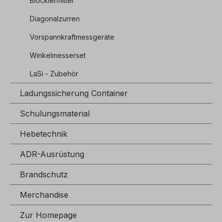
Blockiermittel
Diagonalzurren
Vorspannkraftmessgeräte
Winkelmesserset
LaSi - Zubehör
Ladungssicherung Container
Schulungsmaterial
Hebetechnik
ADR-Ausrüstung
Brandschutz
Merchandise
Zur Homepage