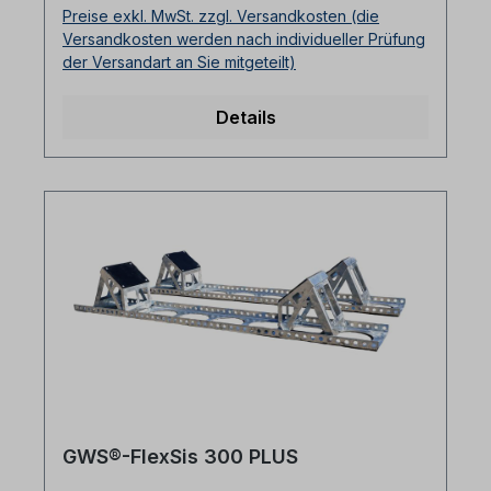
Preise exkl. MwSt. zzgl. Versandkosten (die
Versandkosten werden nach individueller Prüfung
der Versandart an Sie mitgeteilt)
Details
GWS®-FlexSis 300 PLUS