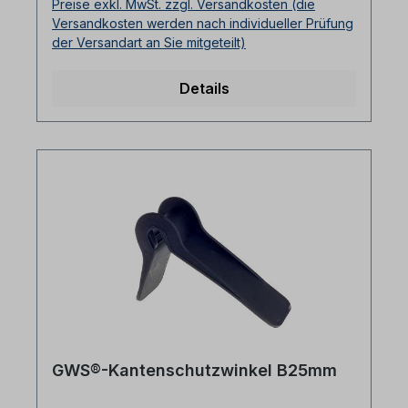
Preise exkl. MwSt. zzgl. Versandkosten (die
Versandkosten werden nach individueller Prüfung
der Versandart an Sie mitgeteilt)
Details
GWS®-Kantenschutzwinkel B25mm