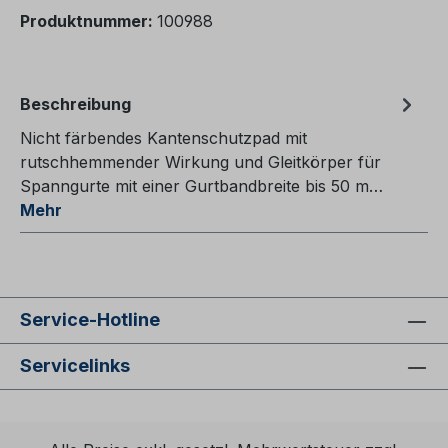
Produktnummer:
100988
Beschreibung
Nicht färbendes Kantenschutzpad mit
rutschhemmender Wirkung und Gleitkörper für
Spanngurte mit einer Gurtbandbreite bis 50 m…
Mehr
Service-Hotline
Servicelinks