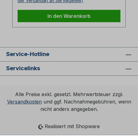
der Versandart an Sie mitgeteilt)
In den Warenkorb
Service-Hotline
Servicelinks
Alle Preise exkl. gesetzl. Mehrwertsteuer zzgl.
Versandkosten
und ggf. Nachnahmegebühren, wenn
nicht anders angegeben.
Realisiert mit Shopware