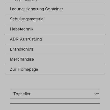
Ladungssicherung Container
Schulungsmaterial
Hebetechnik
ADR-Ausrüstung
Brandschutz
Merchandise
Zur Homepage