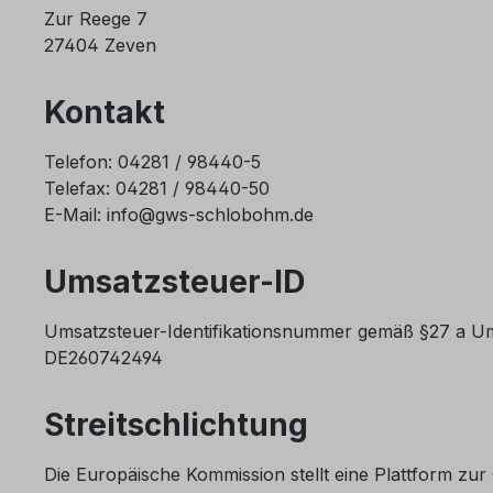
Zur Reege 7
27404 Zeven
Kontakt
Telefon: 04281 / 98440-5
Telefax: 04281 / 98440-50
E-Mail: info@gws-schlobohm.de
Umsatzsteuer-ID
Umsatzsteuer-Identifikationsnummer gemäß §27 a Um
DE260742494
Streitschlichtung
Die Europäische Kommission stellt eine Plattform zur 