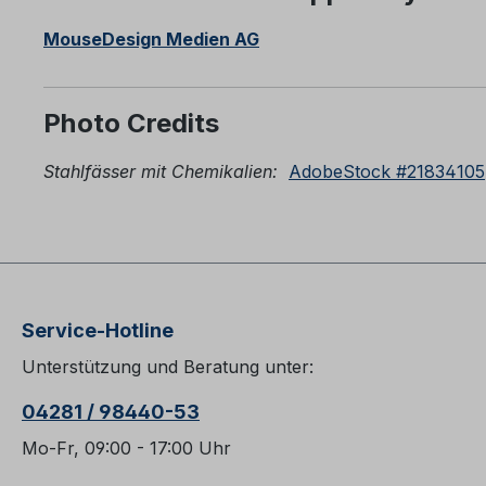
MouseDesign Medien AG
Photo Credits
Stahlfässer mit Chemikalien:
AdobeStock #21834105
Service-Hotline
Unterstützung und Beratung unter:
04281 / 98440-53
Mo-Fr, 09:00 - 17:00 Uhr