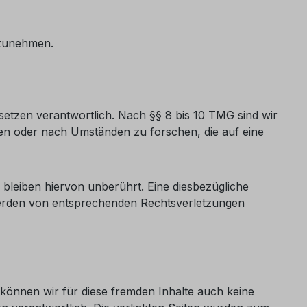
ilzunehmen.
setzen verantwortlich. Nach §§ 8 bis 10 TMG sind wir
chen oder nach Umständen zu forschen, die auf eine
leiben hiervon unberührt. Eine diesbezügliche
twerden von entsprechenden Rechtsverletzungen
 können wir für diese fremden Inhalte auch keine