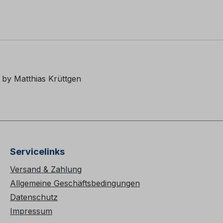
by Matthias Krüttgen
Servicelinks
Versand & Zahlung
Allgemeine Geschäftsbedingungen
Datenschutz
Impressum