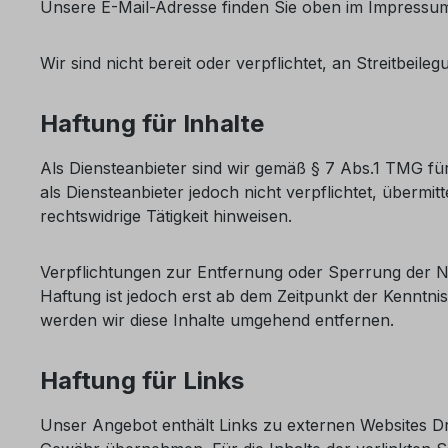
Unsere E-Mail-Adresse finden Sie oben im Impressu
Wir sind nicht bereit oder verpflichtet, an Streitbei
Haftung für Inhalte
Als Diensteanbieter sind wir gemäß § 7 Abs.1 TMG für
als Diensteanbieter jedoch nicht verpflichtet, über
rechtswidrige Tätigkeit hinweisen.
Verpflichtungen zur Entfernung oder Sperrung der N
Haftung ist jedoch erst ab dem Zeitpunkt der Kennt
werden wir diese Inhalte umgehend entfernen.
Haftung für Links
Unser Angebot enthält Links zu externen Websites Dri