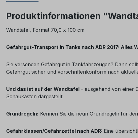
Produktinformationen "Wandta
Wandtafel, Format 70,0 x 100 cm
Gefahrgut-Transport in Tanks nach ADR 2017: Alles Wi
Sie versenden Gefahrgut in Tankfahrzeugen? Dann sollt
Gefahrgut sicher und vorschriftenkonform nach aktuell
Und das ist auf der Wandtafel
– ausgehend von einer Ch
Schaukästen dargestellt:
Grundregeln:
Kennen Sie die neun Grundregeln für den 
Gefahrklassen/Gefahrzettel nach ADR:
Eine übersich