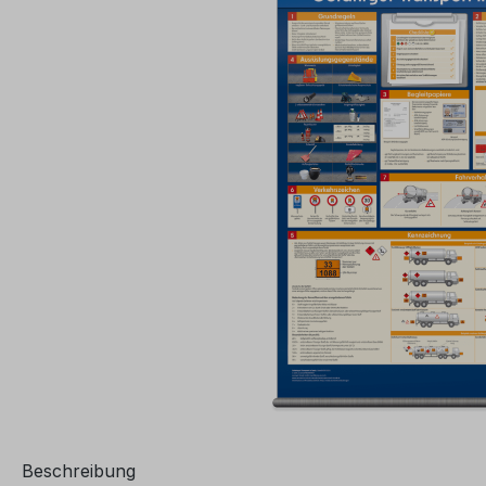
Beschreibung