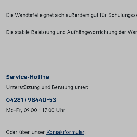
Die Wandtafel eignet sich außerdem gut für Schulungs
Die stabile Beleistung und Aufhängevorrichtung der Wand
Service-Hotline
Unterstützung und Beratung unter:
04281 / 98440-53
Mo-Fr, 09:00 - 17:00 Uhr
Oder über unser
Kontaktformular
.