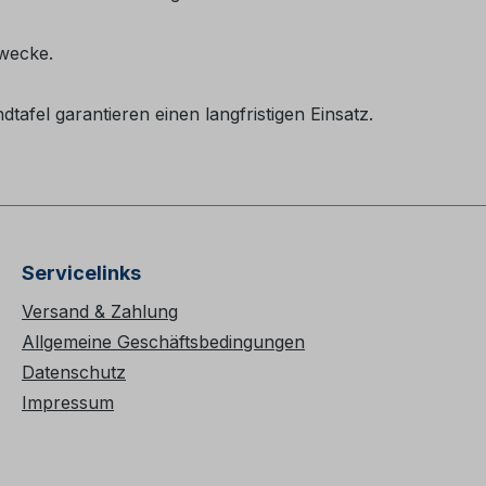
zwecke.
tafel garantieren einen langfristigen Einsatz.
Servicelinks
Versand & Zahlung
Allgemeine Geschäftsbedingungen
Datenschutz
Impressum