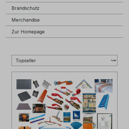
Brandschutz
Merchandise
Zur Homepage