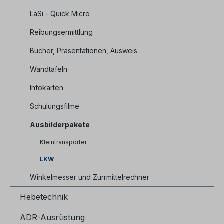
LaSi - Quick Micro
Reibungsermittlung
Bücher, Präsentationen, Ausweis
Wandtafeln
Infokarten
Schulungsfilme
Ausbilderpakete
Kleintransporter
LKW
Winkelmesser und Zurrmittelrechner
Hebetechnik
ADR-Ausrüstung