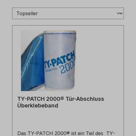
TY-PATCH 2000® Tür-Abschluss
Überklebeband
Das TY-PATCH 2000® ist ein Teil des TY-