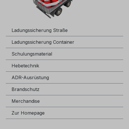
Ladungssicherung Straße
Ladungssicherung Container
Schulungsmaterial
Hebetechnik
ADR-Ausrüstung
Brandschutz
Merchandise
Zur Homepage