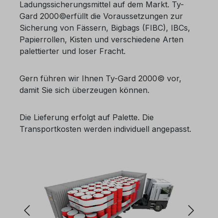
Ladungssicherungsmittel auf dem Markt. Ty-
Gard 2000©erfüllt die Voraussetzungen zur
Sicherung von Fässern, Bigbags (FIBC), IBCs,
Papierrollen, Kisten und verschiedene Arten
palettierter und loser Fracht.
Gern führen wir Ihnen Ty-Gard 2000© vor,
damit Sie sich überzeugen können.
Die Lieferung erfolgt auf Palette. Die
Transportkosten werden individuell angepasst.
Bildergalerie überspringen