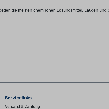
gegen die meisten chemischen Lösungsmittel, Laugen und
Servicelinks
Versand & Zahlung