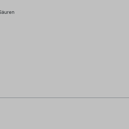
 Säuren