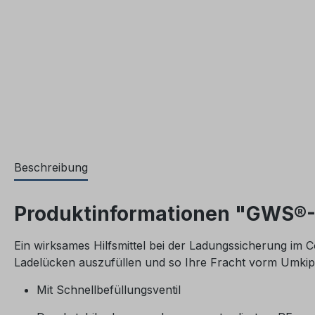
Beschreibung
Produktinformationen "GWS®-
Ein wirksames Hilfsmittel bei der Ladungssicherung im
Ladelücken auszufüllen und so Ihre Fracht vorm Umkip
Mit Schnellbefüllungsventil