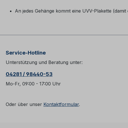
An jedes Gehänge kommt eine UVV-Plakette (damit
Service-Hotline
Unterstützung und Beratung unter:
04281 / 98440-53
Mo-Fr, 09:00 - 17:00 Uhr
Oder über unser
Kontaktformular
.