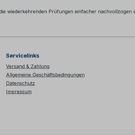
 die wiederkehrenden Prüfungen einfacher nachvollzogen 
Servicelinks
Versand & Zahlung
Allgemeine Geschäftsbedingungen
Datenschutz
Impressum