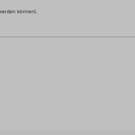
werden können).