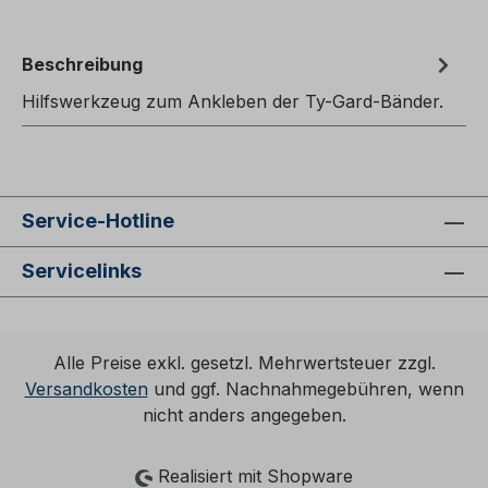
Beschreibung
Hilfswerkzeug zum Ankleben der Ty-Gard-Bänder.
Service-Hotline
Servicelinks
Alle Preise exkl. gesetzl. Mehrwertsteuer zzgl.
Versandkosten
und ggf. Nachnahmegebühren, wenn
nicht anders angegeben.
Realisiert mit Shopware