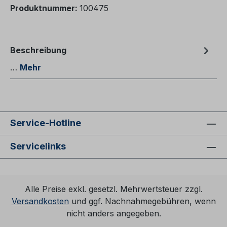
Produktnummer:
100475
Beschreibung
…
Mehr
Service-Hotline
Servicelinks
Alle Preise exkl. gesetzl. Mehrwertsteuer zzgl.
Versandkosten
und ggf. Nachnahmegebühren, wenn
nicht anders angegeben.