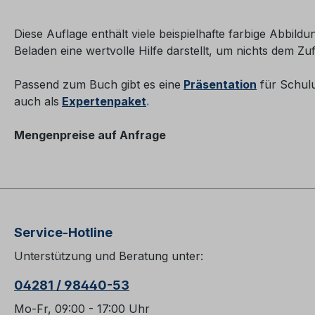
Diese Auflage enthält viele beispielhafte farbige Abbil
Beladen eine wertvolle Hilfe darstellt, um nichts dem Zuf
Passend zum Buch gibt es eine
Präsentation
für Schul
auch als
Expertenpaket
.
Mengenpreise auf Anfrage
Service-Hotline
Unterstützung und Beratung unter:
04281 / 98440-53
Mo-Fr, 09:00 - 17:00 Uhr