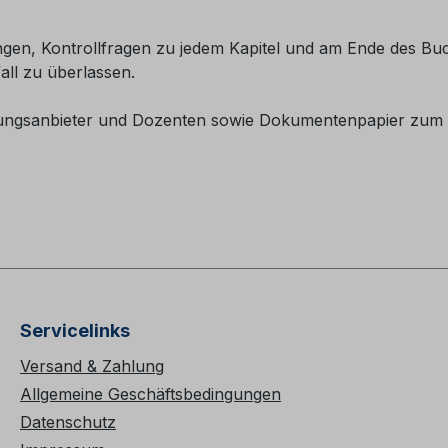
dungen, Kontrollfragen zu jedem Kapitel und am Ende des B
all zu überlassen.
ungsanbieter und Dozenten sowie Dokumentenpapier zum 
Servicelinks
Versand & Zahlung
Allgemeine Geschäftsbedingungen
Datenschutz