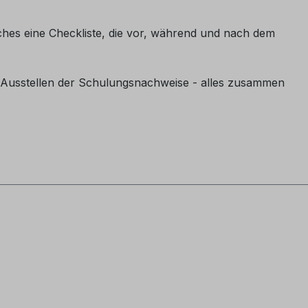
uches eine Checkliste, die vor, während und nach dem
Ausstellen der Schulungsnachweise - alles zusammen