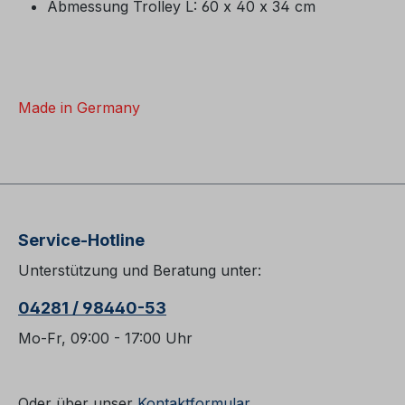
Abmessung Trolley L: 60 x 40 x 34 cm
Made in Germany
Service-Hotline
Unterstützung und Beratung unter:
04281 / 98440-53
Mo-Fr, 09:00 - 17:00 Uhr
Oder über unser
Kontaktformular
.