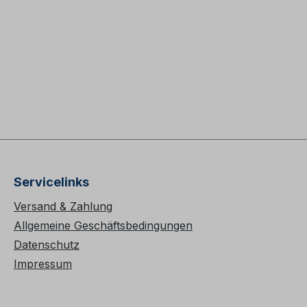
Servicelinks
Versand & Zahlung
Allgemeine Geschäftsbedingungen
Datenschutz
Impressum