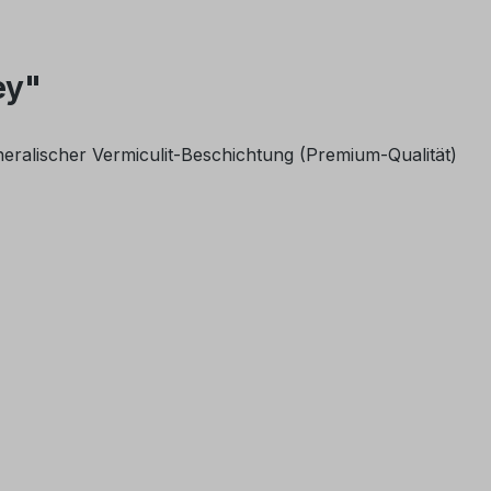
ey"
eralischer Vermiculit-Beschichtung (Premium-Qualität)