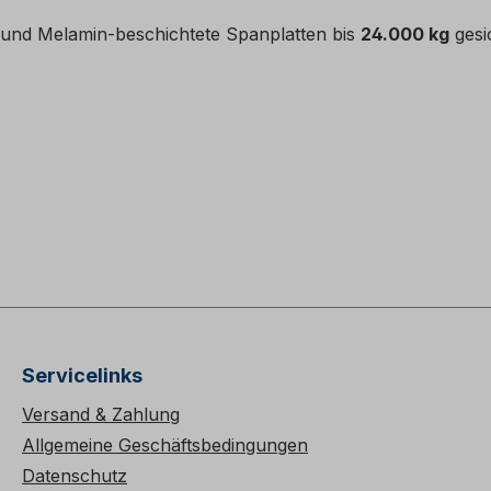
und Melamin-beschichtete Spanplatten bis
24.000 kg
gesi
Servicelinks
Versand & Zahlung
Allgemeine Geschäftsbedingungen
Datenschutz