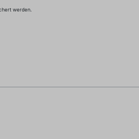
chert werden.