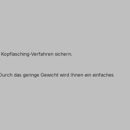
 Kopflasching-Verfahren sichern.
Durch das geringe Gewicht wird Ihnen ein einfaches