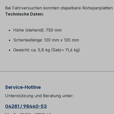
Bei Fahrversuchen konnten stapelbare Rohspanplatten 
Technische Daten:
Höhe (stehend): 750 mm
Schenkellänge: 120 mm x 120 mm
Gewicht: ca. 5,8 kg (Satz= 11,6 kg)
Service-Hotline
Unterstützung und Beratung unter:
04281 / 98440-53