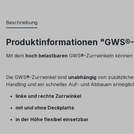
Beschreibung
Produktinformationen "GWS®-
Mit dem
hoch belastbaren
GWS®-Zurrwinkeln können S
Die GWS®-Zurrwinkel sind
unabhängig
von zusätzliche
Handling und ein schnelles Auf- und Abbauen ermöglich
linke und rechte Zurrwinkel
mit und ohne Deckplatte
in der Höhe flexibel einsetzbar