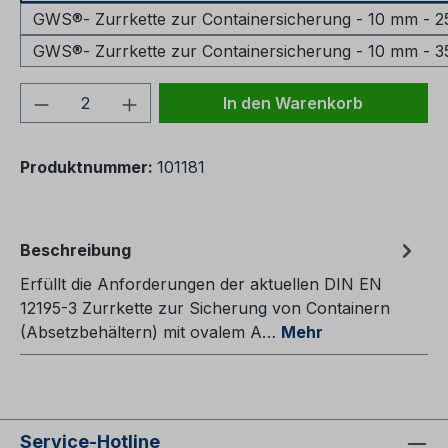
GWS®- Zurrkette zur Containersicherung - 10 mm - 
GWS®- Zurrkette zur Containersicherung - 10 mm - 
Produkt Anzahl: Gib den gewünschten We
In den Warenkorb
Produktnummer:
101181
Beschreibung
Erfüllt die Anforderungen der aktuellen DIN EN
12195-3 Zurrkette zur Sicherung von Containern
(Absetzbehältern) mit ovalem A…
Mehr
Service-Hotline