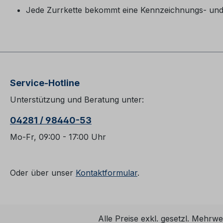
Jede Zurrkette bekommt eine Kennzeichnungs- un
Service-Hotline
Unterstützung und Beratung unter:
04281 / 98440-53
Mo-Fr, 09:00 - 17:00 Uhr
Oder über unser
Kontaktformular
.
Alle Preise exkl. gesetzl. Mehrwe