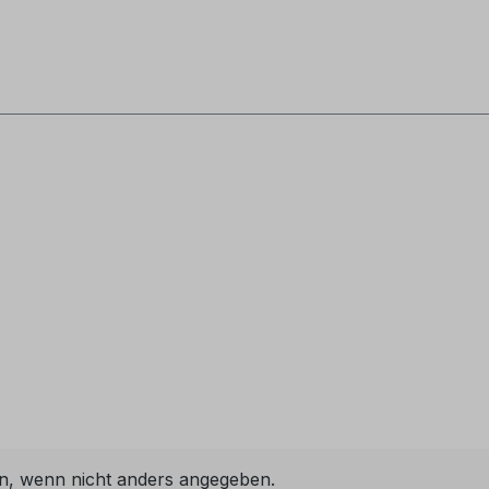
, wenn nicht anders angegeben.