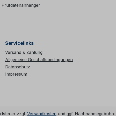
d Prüfdatenanhänger
Servicelinks
Versand & Zahlung
Allgemeine Geschäftsbedingungen
Datenschutz
Impressum
rtsteuer zzgl.
Versandkosten
und ggf. Nachnahmegebühren