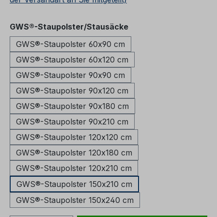
auswählen
GWS®-Staupolster/Stausäcke
GWS®-Staupolster 60x90 cm
GWS®-Staupolster 60x120 cm
GWS®-Staupolster 90x90 cm
GWS®-Staupolster 90x120 cm
GWS®-Staupolster 90x180 cm
GWS®-Staupolster 90x210 cm
GWS®-Staupolster 120x120 cm
GWS®-Staupolster 120x180 cm
GWS®-Staupolster 120x210 cm
GWS®-Staupolster 150x210 cm
GWS®-Staupolster 150x240 cm