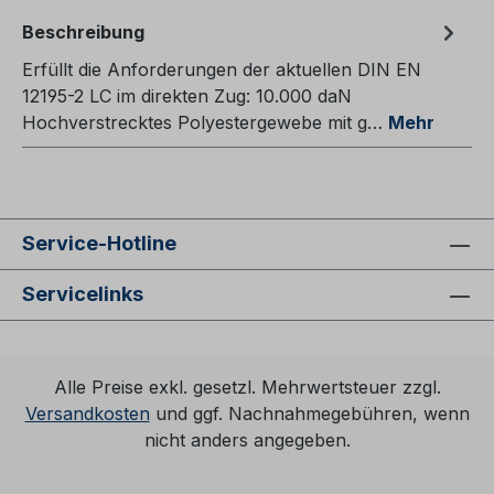
Beschreibung
Erfüllt die Anforderungen der aktuellen DIN EN
12195-2 LC im direkten Zug: 10.000 daN
Hochverstrecktes Polyestergewebe mit g…
Mehr
Service-Hotline
Servicelinks
Alle Preise exkl. gesetzl. Mehrwertsteuer zzgl.
Versandkosten
und ggf. Nachnahmegebühren, wenn
nicht anders angegeben.