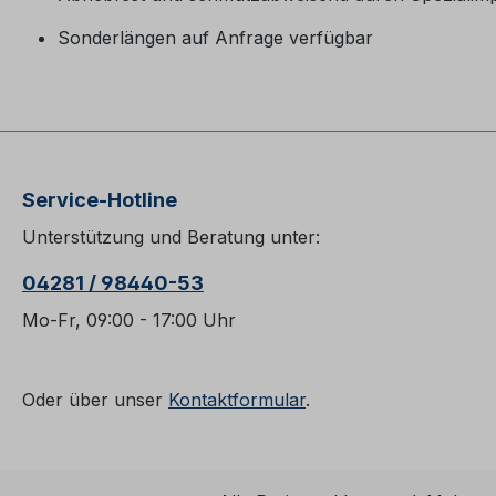
Sonderlängen auf Anfrage verfügbar
Service-Hotline
Unterstützung und Beratung unter:
04281 / 98440-53
Mo-Fr, 09:00 - 17:00 Uhr
Oder über unser
Kontaktformular
.