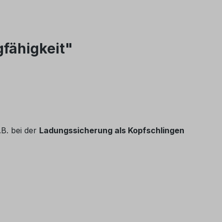
fähigkeit"
.B. bei der
Ladungssicherung als Kopfschlingen