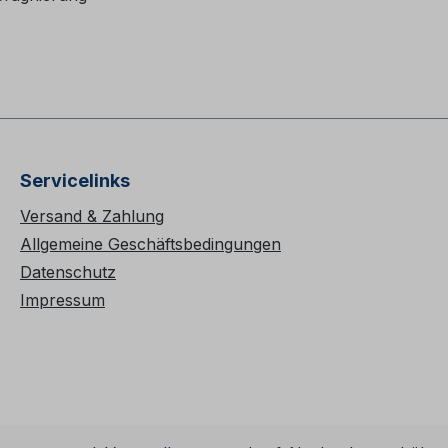
Servicelinks
Versand & Zahlung
Allgemeine Geschäftsbedingungen
Datenschutz
Impressum