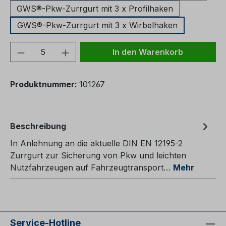
GWS®-Pkw-Zurrgurt mit 3 x Profilhaken
GWS®-Pkw-Zurrgurt mit 3 x Wirbelhaken
Produkt Anzahl: Gib den gewünschten We
In den Warenkorb
Produktnummer:
101267
Beschreibung
In Anlehnung an die aktuelle DIN EN 12195-2
Zurrgurt zur Sicherung von Pkw und leichten
Nutzfahrzeugen auf Fahrzeugtransport…
Mehr
Service-Hotline