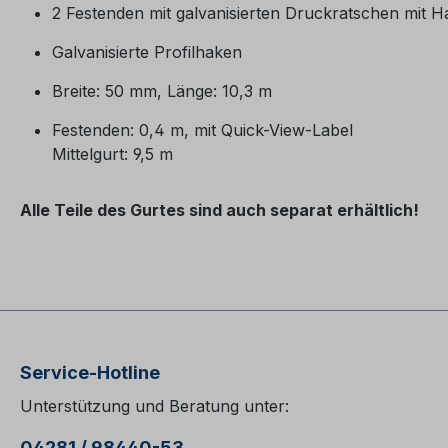
2 Festenden mit galvanisierten Druckratschen mit 
Galvanisierte Profilhaken
Breite: 50 mm, Länge: 10,3 m
Festenden: 0,4 m, mit Quick-View-Label
Mittelgurt: 9,5 m
Alle Teile des Gurtes sind auch separat erhältlich!
Service-Hotline
Unterstützung und Beratung unter:
04281 / 98440-53