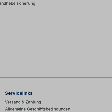
Handhebelsicherung
Servicelinks
Versand & Zahlung
Allgemeine Geschäftsbedingungen