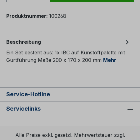
Produktnummer:
100268
Beschreibung
Ein Set besteht aus: 1x IBC auf Kunstoffpalette mit
Gurtführung Maße 200 x 170 x 200 mm
Mehr
Service-Hotline
Servicelinks
Alle Preise exkl. gesetzl. Mehrwertsteuer zzgl.