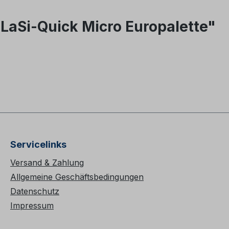
aSi-Quick Micro Europalette"
Servicelinks
Versand & Zahlung
Allgemeine Geschäftsbedingungen
Datenschutz
Impressum