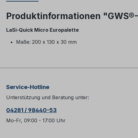
Produktinformationen "GWS®-L
LaSi-Quick Micro Europalette
Maße: 200 x 130 x 30 mm
Service-Hotline
Unterstützung und Beratung unter:
04281 / 98440-53
Mo-Fr, 09:00 - 17:00 Uhr