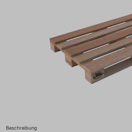
Beschreibung