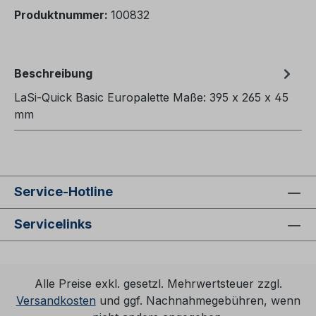
Produktnummer:
100832
Beschreibung
LaSi-Quick Basic Europalette Maße: 395 x 265 x 45
mm
Service-Hotline
Servicelinks
Alle Preise exkl. gesetzl. Mehrwertsteuer zzgl.
Versandkosten
und ggf. Nachnahmegebühren, wenn