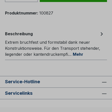
Produktnummer:
100827
Beschreibung
Extrem bruchfest und formstabil dank neuer
Konstruktionsweise. Für den Transport stehender,
liegender oder kantendruckempfi…
Mehr
Service-Hotline
Servicelinks