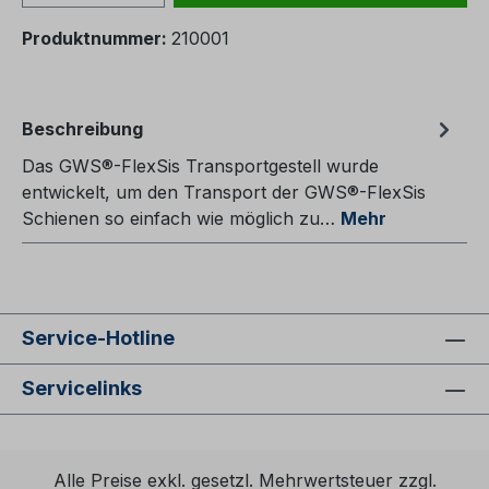
Produktnummer:
210001
Beschreibung
Das GWS®-FlexSis Transportgestell wurde
entwickelt, um den Transport der GWS®-FlexSis
Schienen so einfach wie möglich zu…
Mehr
Service-Hotline
Servicelinks
Alle Preise exkl. gesetzl. Mehrwertsteuer zzgl.