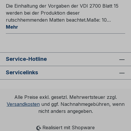
Die Einhaltung der Vorgaben der VDI 2700 Blatt 15
werden bei der Produktion dieser
rutschhemmenden Matten beachtet.Maße: 10…
Mehr
Service-Hotline
Servicelinks
Alle Preise exkl. gesetzl. Mehrwertsteuer zzgl.
Versandkosten
und ggf. Nachnahmegebühren, wenn
nicht anders angegeben.
Realisiert mit Shopware