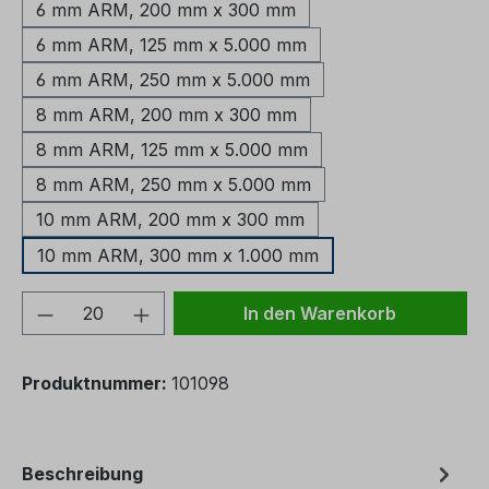
6 mm ARM, 200 mm x 300 mm
6 mm ARM, 125 mm x 5.000 mm
6 mm ARM, 250 mm x 5.000 mm
8 mm ARM, 200 mm x 300 mm
8 mm ARM, 125 mm x 5.000 mm
8 mm ARM, 250 mm x 5.000 mm
10 mm ARM, 200 mm x 300 mm
10 mm ARM, 300 mm x 1.000 mm
Produkt Anzahl: Gib den gewünschten We
In den Warenkorb
Produktnummer:
101098
Beschreibung