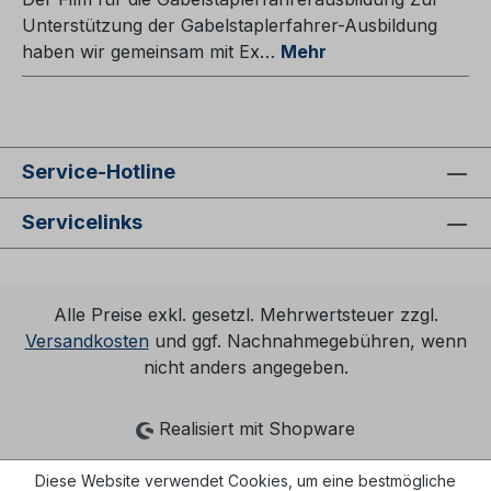
Unterstützung der Gabelstaplerfahrer-Ausbildung
haben wir gemeinsam mit Ex…
Mehr
Service-Hotline
Servicelinks
Alle Preise exkl. gesetzl. Mehrwertsteuer zzgl.
Versandkosten
und ggf. Nachnahmegebühren, wenn
nicht anders angegeben.
Realisiert mit Shopware
Diese Website verwendet Cookies, um eine bestmögliche