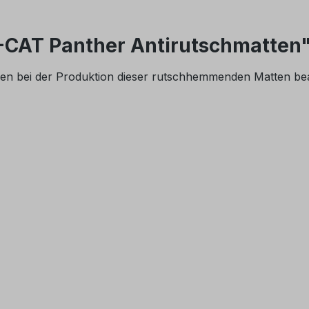
-CAT Panther Antirutschmatten
den bei der Produktion dieser rutschhemmenden Matten bea