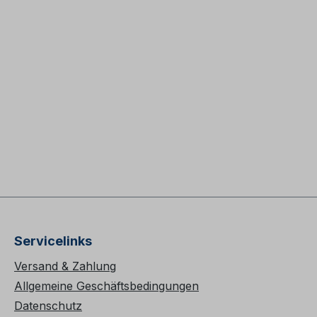
Servicelinks
Versand & Zahlung
Allgemeine Geschäftsbedingungen
Datenschutz