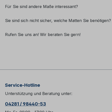
Für Sie sind andere Maße interessant?
Sie sind sich nicht sicher, welche Matten Sie benötigen?
Rufen Sie uns an! Wir beraten Sie gern!
Service-Hotline
Unterstützung und Beratung unter:
04281 / 98440-53