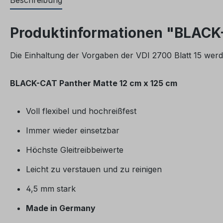
Beschreibung
Produktinformationen "BLACK
Die Einhaltung der Vorgaben der VDI 2700 Blatt 15 wer
BLACK-CAT Panther Matte 12 cm x 125 cm
Voll flexibel und hochreißfest
Immer wieder einsetzbar
Höchste Gleitreibbeiwerte
Leicht zu verstauen und zu reinigen
4,5 mm stark
Made in Germany