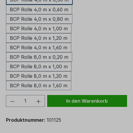
BCP Rolle 4,0 m x 0,60 m
BCP Rolle 4,0 m x 0,80 m
BCP Rolle 4,0 m x 1,00 m
BCP Rolle 4,0 m x 1,20 m
BCP Rolle 4,0 m x 1,60 m
BCP Rolle 8,0 m x 0,20 m
BCP Rolle 8,0 m x 1,00 m
BCP Rolle 8,0 m x 1,20 m
BCP Rolle 8,0 m x 1,60 m
Produkt Anzahl: Gib den gewünschten We
In den Warenkorb
Produktnummer:
101125