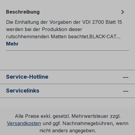
Beschreibung
Die Einhaltung der Vorgaben der VDI 2700 Blatt 15
werden bei der Produktion dieser
rutschhemmenden Matten beachtet.BLACK-CAT…
Mehr
Service-Hotline
Servicelinks
Alle Preise exkl. gesetzl. Mehrwertsteuer zzgl.
Versandkosten
und ggf. Nachnahmegebühren, wenn
nicht anders angegeben.